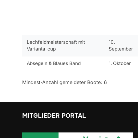
Lechfeldmeisterschaft mit
10.
Varianta-cup
September
Absegeln & Blaues Band
1. Oktober
Mindest-Anzahl gemeldeter Boote: 6
MITGLIEDER PORTAL