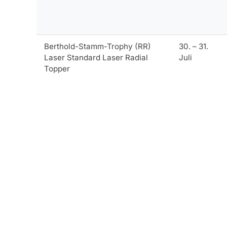
Berthold-Stamm-Trophy (RR)
30. – 31.
Laser Standard Laser Radial
Juli
Topper