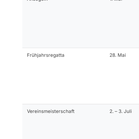
Frühjahrsregatta
28. Mai
Vereinsmeisterschaft
2. – 3. Juli