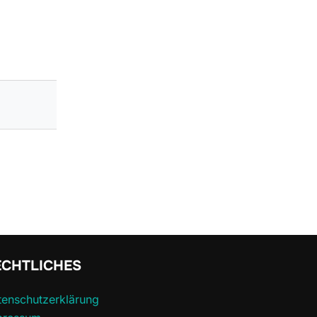
ECHTLICHES
tenschutzerklärung