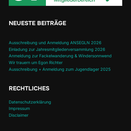
NEUESTE BEITRÄGE
Ausschreibung und Anmeldung ANSEGLN 2026
Einladung zur Jahresmitgliederversammlung 2026
Anmeldung zur Fackelwanderung & Windersonnwend
Wir trauern um Egon Richter
Ausschreibung + Anmeldung zum Jugendlager 2025
RECHTLICHES
Datenschutzerklärung
Impressum
Disclaimer