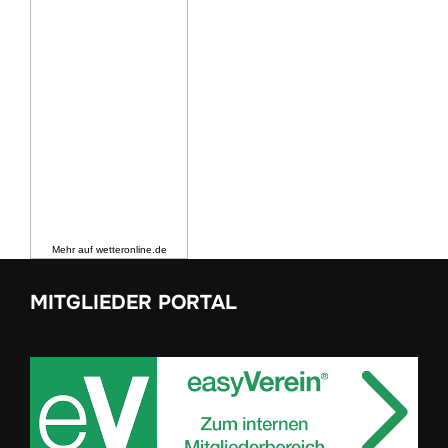
Mehr auf
wetteronline.de
MITGLIEDER PORTAL