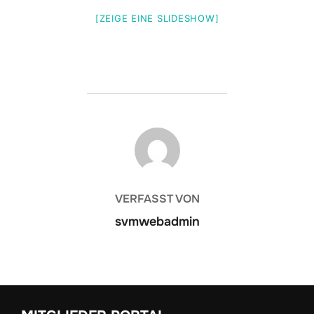
[ZEIGE EINE SLIDESHOW]
BEITRAGSAUTOR
VERFASST VON
svmwebadmin