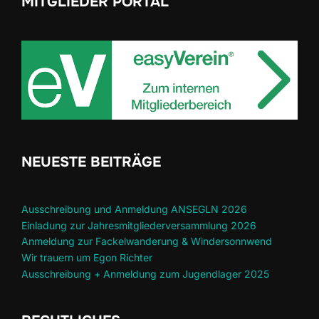
MITGLIEDER PORTAL
NEUESTE BEITRÄGE
Ausschreibung und Anmeldung ANSEGLN 2026
Einladung zur Jahresmitgliederversammlung 2026
Anmeldung zur Fackelwanderung & Windersonnwend
Wir trauern um Egon Richter
Ausschreibung + Anmeldung zum Jugendlager 2025