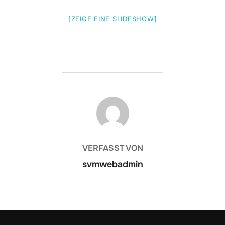
[ZEIGE EINE SLIDESHOW]
BEITRAGSAUTOR
VERFASST VON
svmwebadmin