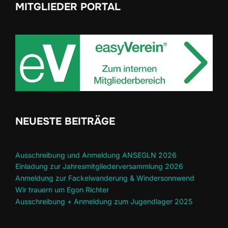
MITGLIEDER PORTAL
NEUESTE BEITRÄGE
Ausschreibung und Anmeldung ANSEGLN 2026
Einladung zur Jahresmitgliederversammlung 2026
Anmeldung zur Fackelwanderung & Windersonnwend
Wir trauern um Egon Richter
Ausschreibung + Anmeldung zum Jugendlager 2025