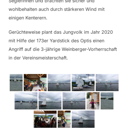
SeglerInnen und brachten sie sicher und
wohlbehalten auch durch stärkeren Wind mit
einigen Kenterern.
Gerüchteweise plant das Jungvolk im Jahr 2020
mit Hilfe der 173er Yardstick des Optis einen
Angriff auf die 3-jährige Weinberger-Vorherrschaft
in der Vereinsmeisterschaft.