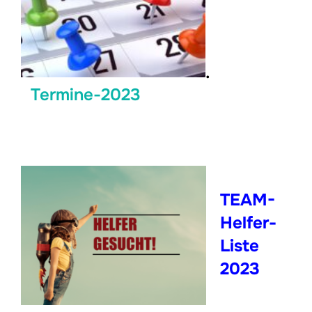
.
Termine-2023
TEAM-
Helfer-
Liste
2023