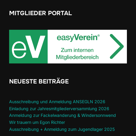
MITGLIEDER PORTAL
NEUESTE BEITRÄGE
Ausschreibung und Anmeldung ANSEGLN 2026
Einladung zur Jahresmitgliederversammlung 2026
Anmeldung zur Fackelwanderung & Windersonnwend
Wir trauern um Egon Richter
Ausschreibung + Anmeldung zum Jugendlager 2025