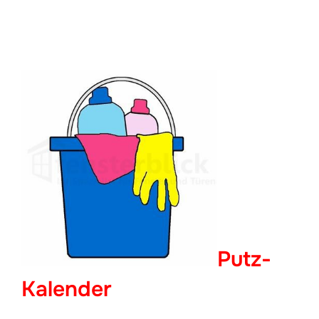
Putz-
Kalender