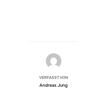
BEITRAGSAUTOR
VERFASST VON
Andreas Jung