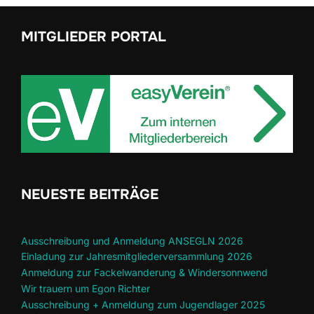
MITGLIEDER PORTAL
NEUESTE BEITRÄGE
Ausschreibung und Anmeldung ANSEGLN 2026
Einladung zur Jahresmitgliederversammlung 2026
Anmeldung zur Fackelwanderung & Windersonnwend
Wir trauern um Egon Richter
Ausschreibung + Anmeldung zum Jugendlager 2025