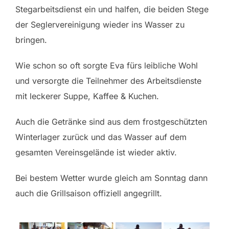
Stegarbeitsdienst ein und halfen, die beiden Stege
der Seglervereinigung wieder ins Wasser zu
bringen.
Wie schon so oft sorgte Eva fürs leibliche Wohl
und versorgte die Teilnehmer des Arbeitsdienste
mit leckerer Suppe, Kaffee & Kuchen.
Auch die Getränke sind aus dem frostgeschützten
Winterlager zurück und das Wasser auf dem
gesamten Vereinsgelände ist wieder aktiv.
Bei bestem Wetter wurde gleich am Sonntag dann
auch die Grillsaison offiziell angegrillt.