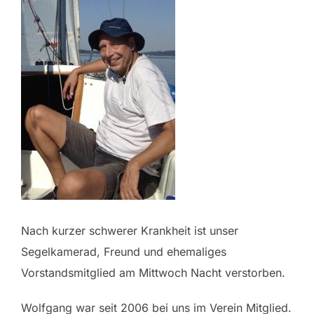
Nach kurzer schwerer Krankheit ist unser
Segelkamerad, Freund und ehemaliges
Vorstandsmitglied am Mittwoch Nacht verstorben.
Wolfgang war seit 2006 bei uns im Verein Mitglied.