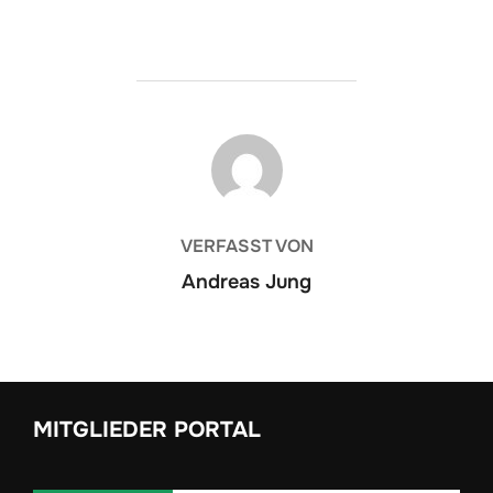
BEITRAGSAUTOR
VERFASST VON
Andreas Jung
MITGLIEDER PORTAL