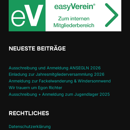
NEUESTE BEITRÄGE
Ausschreibung und Anmeldung ANSEGLN 2026
Einladung zur Jahresmitgliederversammlung 2026
Anmeldung zur Fackelwanderung & Windersonnwend
Wir trauern um Egon Richter
Ausschreibung + Anmeldung zum Jugendlager 2025
RECHTLICHES
Datenschutzerklärung