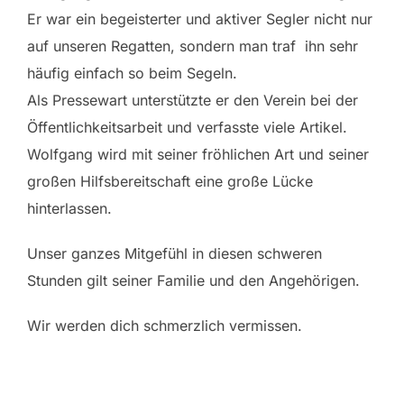
Er war ein begeisterter und aktiver Segler nicht nur
auf unseren Regatten, sondern man traf ihn sehr
häufig einfach so beim Segeln.
Als Pressewart unterstützte er den Verein bei der
Öffentlichkeitsarbeit und verfasste viele Artikel.
Wolfgang wird mit seiner fröhlichen Art und seiner
großen Hilfsbereitschaft eine große Lücke
hinterlassen.
Unser ganzes Mitgefühl in diesen schweren
Stunden gilt seiner Familie und den Angehörigen.
Wir werden dich schmerzlich vermissen.