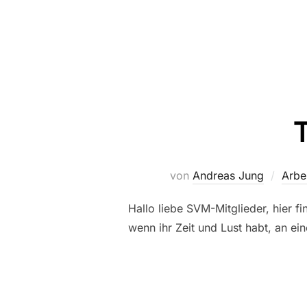
von
Andreas Jung
Arbe
Hallo liebe SVM-Mitglieder, hier fi
wenn ihr Zeit und Lust habt, an ei